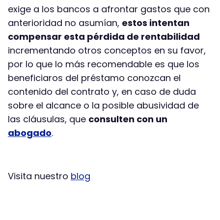
exige a los bancos a afrontar gastos que con
anterioridad no asumían,
estos intentan
compensar esta pérdida de rentabilidad
incrementando otros conceptos en su favor,
por lo que lo más recomendable es que los
beneficiaros del préstamo conozcan el
contenido del contrato y, en caso de duda
sobre el alcance o la posible abusividad de
las cláusulas, que
consulten con un
abogado
.
Visita nuestro
blog