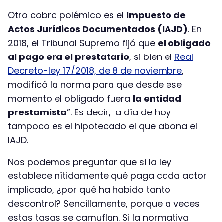
Otro cobro polémico es el
Impuesto de
Actos Jurídicos Documentados (IAJD)
. En
2018, el Tribunal Supremo fijó que
el obligado
al pago era el prestatario
, si bien el
Real
Decreto-ley 17/2018, de 8 de noviembre
,
modificó la norma para que desde ese
momento el obligado fuera
la entidad
prestamista
”. Es decir, a día de hoy
tampoco es el hipotecado el que abona el
IAJD.
Nos podemos preguntar que si la ley
establece nítidamente qué paga cada actor
implicado, ¿por qué ha habido tanto
descontrol? Sencillamente, porque a veces
estas tasas se camuflan. Si la normativa