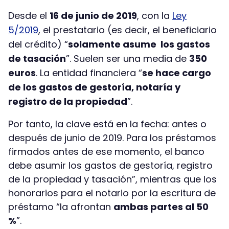
Desde el
16 de junio de 2019
, con la
Ley
5/2019
, el prestatario (es decir, el beneficiario
del crédito) “
solamente asume los gastos
de tasación
”. Suelen ser una media de
350
euros
. La entidad financiera “
se hace cargo
de los gastos de gestoría, notaría y
registro de la propiedad
”.
Por tanto, la clave está en la fecha: antes o
después de junio de 2019. Para los préstamos
firmados antes de ese momento, el banco
debe asumir los gastos de gestoría, registro
de la propiedad y tasación”, mientras que los
honorarios para el notario por la escritura de
préstamo “la afrontan
ambas partes al 50
%
”.