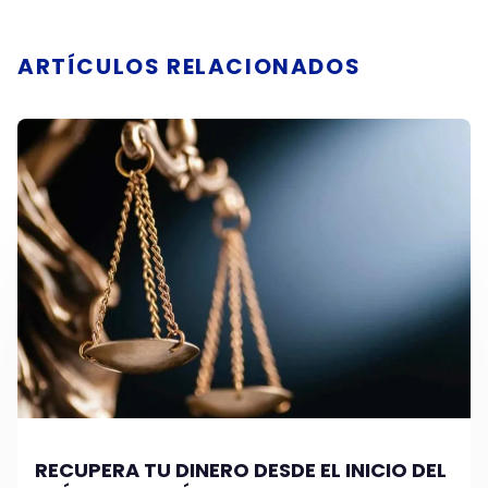
ARTÍCULOS RELACIONADOS
RECUPERA TU DINERO DESDE EL INICIO DEL