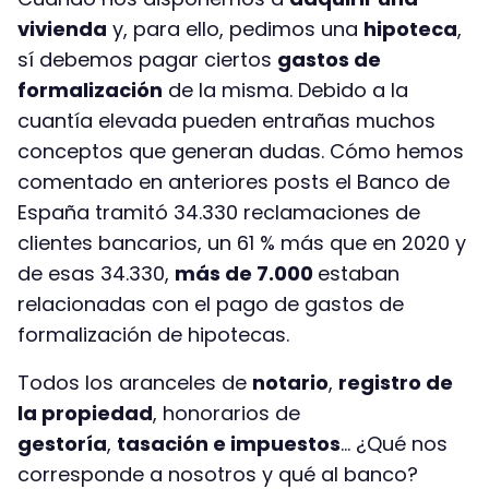
vivienda
y, para ello, pedimos una
hipoteca
,
sí debemos pagar ciertos
gastos de
formalización
de la misma. Debido a la
cuantía elevada pueden entrañas muchos
conceptos que generan dudas. Cómo hemos
comentado en anteriores posts el Banco de
España tramitó 34.330 reclamaciones de
clientes bancarios, un 61 % más que en 2020 y
de esas 34.330,
más de 7.000
estaban
relacionadas con el pago de gastos de
formalización de hipotecas.
Todos los aranceles de
notario
,
registro de
la propiedad
, honorarios de
gestoría
,
tasación e impuestos
… ¿Qué nos
corresponde a nosotros y qué al banco?