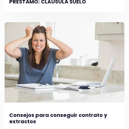
PRÉSTAMO: CLÁUSULA SUELO
Consejos para conseguir contrato y
extractos