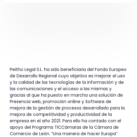
Peitho Legal S.L. ha sido beneficiaria del Fondo Europeo
de Desarrollo Regional cuyo objetivo es mejorar el uso
y la calidad de las tecnologías de la información y de
las comunicaciones y el acceso a las mismas y
gracias al que ha puesto en marcha una solución de
Presencia web, promoción online y Software de
mejora de la gestión de procesos desarrollado para la
mejora de competitividad y productividad de la
empresa en el año 2021. Para ello ha contado con el
apoyo del Programa TICCámaras de la Cámara de
Comercio de León. “Una manera de hacer Europa”