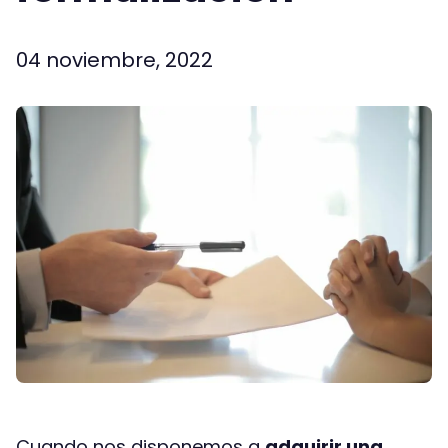
04 noviembre, 2022
Cuando nos disponemos a
adquirir una